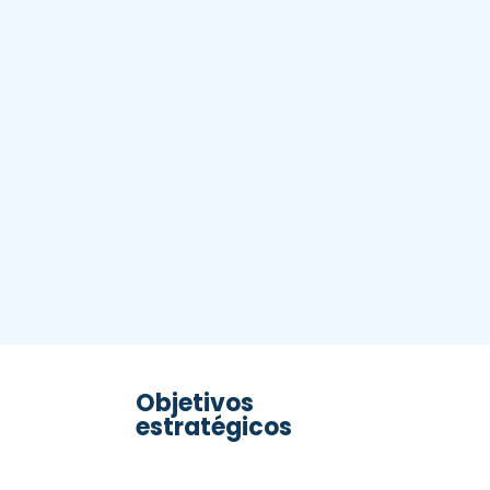
Objetivos
estratégicos