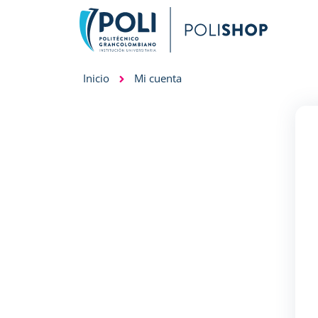
Inicio
Mi cuenta