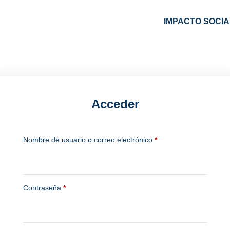
IMPACTO SOCIA
Acceder
Nombre de usuario o correo electrónico
*
Contraseña
*