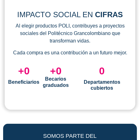
IMPACTO SOCIAL EN
CIFRAS
Al elegir productos POLI, contribuyes a proyectos
sociales del Politécnico Grancolombiano que
transforman vidas.
Cada compra es una contribución a un futuro mejor.
+
0
+
0
0
Becarios
Beneficiarios
Departamentos
graduados
cubiertos
SOMOS PARTE DEL