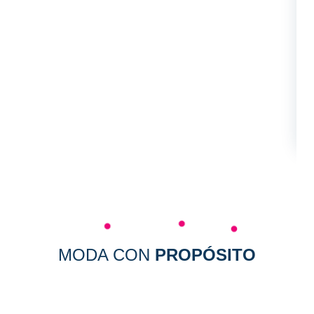
$
MODA CON
PROPÓSITO