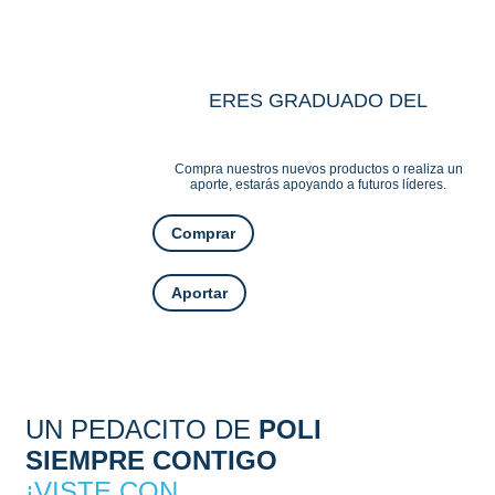
ERES GRADUADO DEL
Compra nuestros nuevos productos o realiza un
aporte, estarás apoyando a futuros líderes.
Comprar
Aportar
UN PEDACITO DE
POLI
SIEMPRE CONTIGO
¡VISTE CON