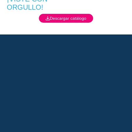
ORGULLO!
Descargar catálogo