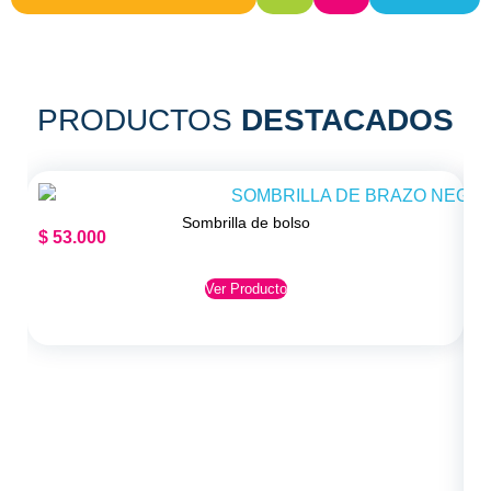
PRODUCTOS
DESTACADOS
Sombrilla de bolso
$
53.000
Ver Producto