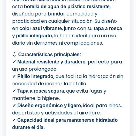
esta
,
botella de agua de plástico resistente
diseñada para brindar comodidad y
practicidad en cualquier situación. Su diseño
en
, junto con su
color azul vibrante
tapa a rosca
, la hacen ideal para un uso
y pitillo integrado
diario sin derrames ni complicaciones.
💧
Características principales:
✔
, perfecto para
Material resistente y duradero
un uso prolongado.
✔
, que facilita la hidratación sin
Pitillo integrado
necesidad de inclinar la botella.
✔
, que evita fugas y
Tapa a rosca segura
mantiene la higiene.
✔
, ideal para niños,
Diseño ergonómico y ligero
deportistas y actividades al aire libre.
✔
Capacidad ideal para mantenerse hidratado
durante el día.