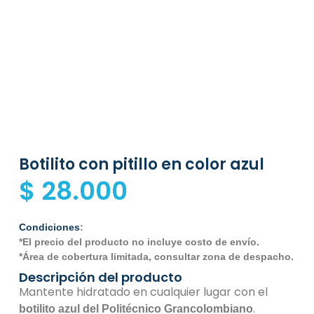
Botilito con pitillo en color azul
$
28.000
Condiciones
:
*El precio del producto no incluye costo de envío.
*Área de cobertura limitada, consultar zona de despacho.
Descripción del producto
Mantente hidratado en cualquier lugar con el
.
botilito azul del Politécnico Grancolombiano