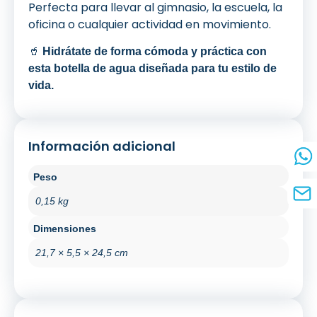
Perfecta para llevar al gimnasio, la escuela, la
oficina o cualquier actividad en movimiento.
🥤
Hidrátate de forma cómoda y práctica con
esta botella de agua diseñada para tu estilo de
vida.
Información adicional
Peso
0,15 kg
Dimensiones
21,7 × 5,5 × 24,5 cm