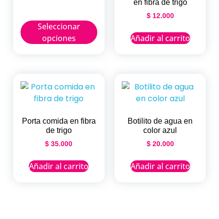
en fibra de trigo
$
12.000
Seleccionar
opciones
Añadir al carrito
Porta comida en fibra
Botilito de agua en
de trigo
color azul
$
35.000
$
20.000
Añadir al carrito
Añadir al carrito