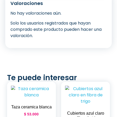
Valoraciones
No hay valoraciones aún.
Solo los usuarios registrados que hayan
comprado este producto pueden hacer una
valoración.
Te puede interesar
Taza ceramica blanca
Cubiertos azul claro
$
53.000