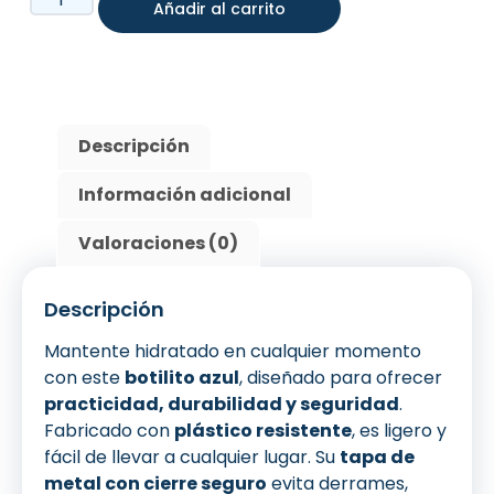
Añadir al carrito
Descripción
Información adicional
Valoraciones (0)
Descripción
Mantente hidratado en cualquier momento
con este
botilito azul
, diseñado para ofrecer
practicidad, durabilidad y seguridad
.
Fabricado con
plástico resistente
, es ligero y
fácil de llevar a cualquier lugar. Su
tapa de
metal con cierre seguro
evita derrames,