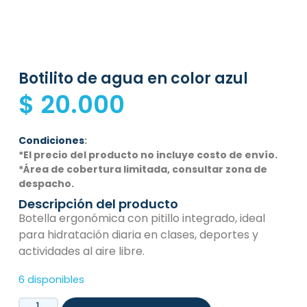
Botilito de agua en color azul
$
20.000
Condiciones
:
*El precio del producto no incluye costo de envío.
*Área de cobertura limitada, consultar zona de
despacho.
Descripción del producto
Botella ergonómica con pitillo integrado, ideal
para hidratación diaria en clases, deportes y
actividades al aire libre.
6 disponibles