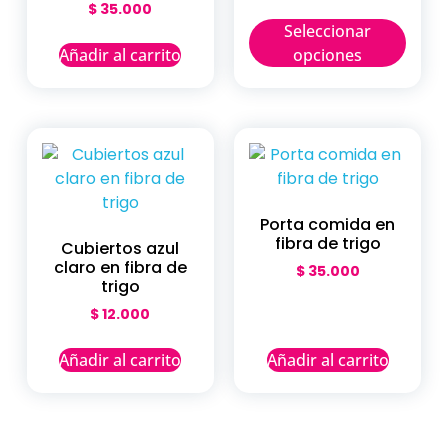
$
35.000
Seleccionar
Añadir al carrito
opciones
Porta comida en
fibra de trigo
Cubiertos azul
claro en fibra de
$
35.000
trigo
$
12.000
Añadir al carrito
Añadir al carrito