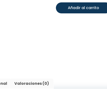
Añadir al carrito
onal
Valoraciones (0)