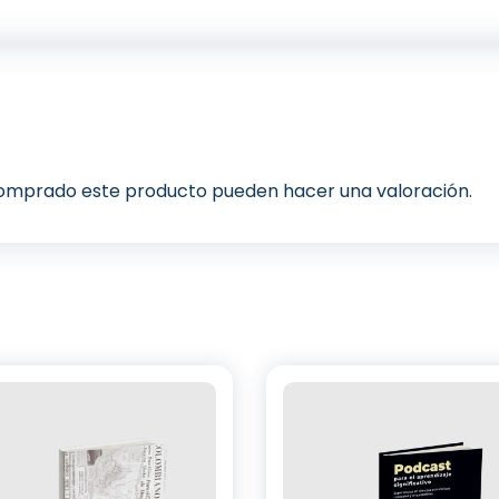
 comprado este producto pueden hacer una valoración.