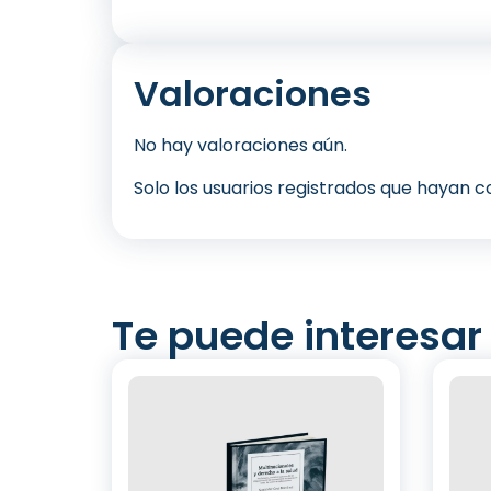
Valoraciones
No hay valoraciones aún.
Solo los usuarios registrados que hayan
Te puede interesar