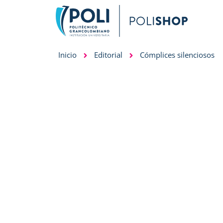
Inicio
Editorial
Cómplices silenciosos