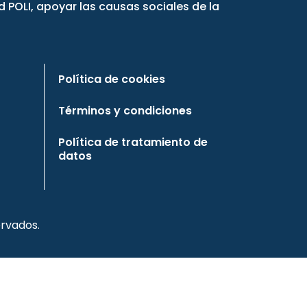
 POLI, apoyar las causas sociales de la
Política de cookies
Términos y condiciones
Política de tratamiento de
datos
rvados.