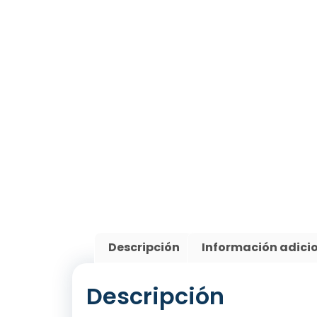
Descripción
Información adici
Descripción