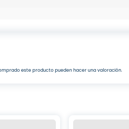
 comprado este producto pueden hacer una valoración.