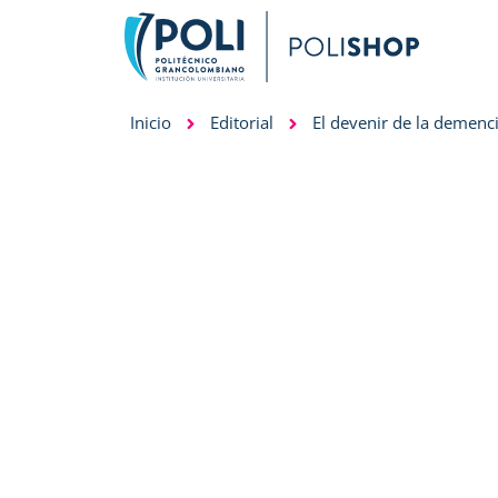
Inicio
Editorial
El devenir de la demenc