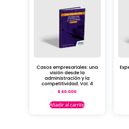
Casos empresariales: una
Exp
visión desde la
administración y la
competitividad. Vol. 4
$
40.000
Añadir al carrito