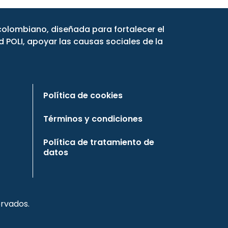
ncolombiano, diseñada para fortalecer el
 POLI, apoyar las causas sociales de la
Política de cookies
Términos y condiciones
Política de tratamiento de
datos
rvados.