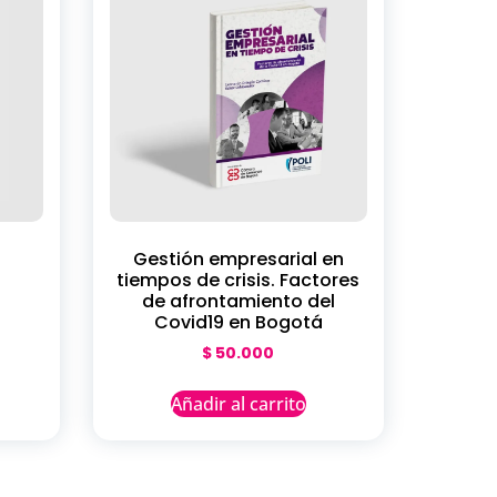
Gestión empresarial en
tiempos de crisis. Factores
de afrontamiento del
Covid19 en Bogotá
$
50.000
Añadir al carrito