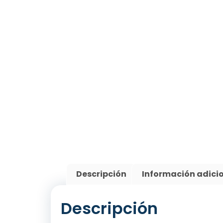
Descripción
Información adici
Descripción