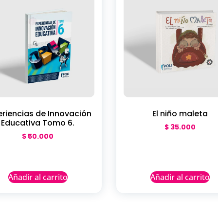
eriencias de Innovación
El niño maleta
Educativa Tomo 6.
$
35.000
$
50.000
Añadir al carrito
Añadir al carrito