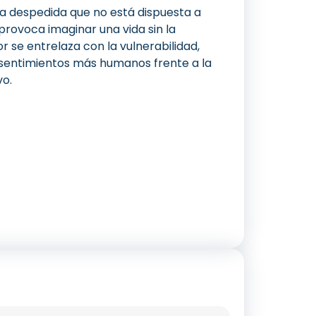
a despedida que no está dispuesta a
 provoca imaginar una vida sin la
r se entrelaza con la vulnerabilidad,
los sentimientos más humanos frente a la
vo.