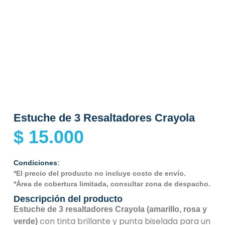
Estuche de 3 Resaltadores Crayola
$
15.000
Condiciones
:
*El precio del producto no incluye costo de envío.
*Área de cobertura limitada, consultar zona de despacho.
Descripción del producto
Estuche de 3 resaltadores Crayola (amarillo, rosa y
con tinta brillante y punta biselada para un
verde)