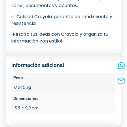
libros, documentos y apuntes.
✅ Calidad Crayola: garantía de rendimiento y
resistencia.
¡Resalta tus ideas con Crayola y organiza tu
información con estilo!
Información adicional
Peso
0,045 kg
Dimensiones
5,8 × 9,3 cm