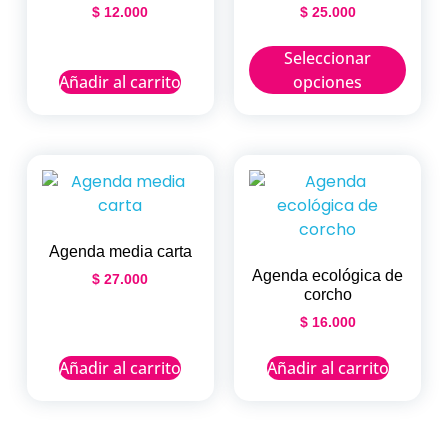
$
12.000
$
25.000
Seleccionar
Añadir al carrito
opciones
Agenda media carta
Agenda ecológica de
$
27.000
corcho
$
16.000
Añadir al carrito
Añadir al carrito