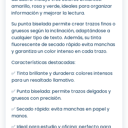
amarillo, rosa y verde, ideales para organizar
información y mejorar la lectura.
Su punta biselada permite crear trazos finos o
gruesos según la inclinación, adaptándose a
cualquier tipo de texto. Además, su tinta
fluorescente de secado rápido evita manchas
y garantiza un color intenso en cada trazo.
Características destacadas:
✅ Tinta brillante y duradera: colores intensos
para un resaltado llamativo.
✅ Punta biselada: permite trazos delgados y
gruesos con precisión.
✅ Secado rápido: evita manchas en papel y
manos.
✅ Ideal para estudio y oficina: perfecto para