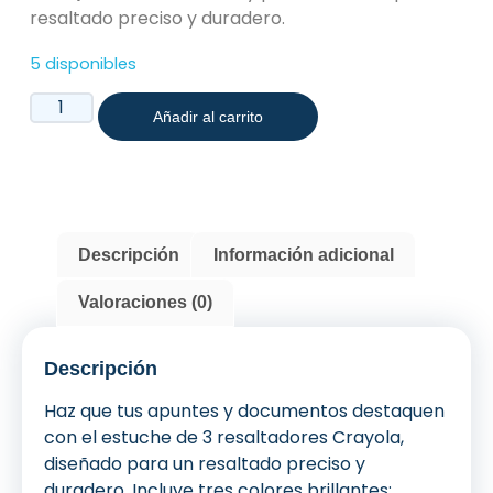
resaltado preciso y duradero.
5 disponibles
Añadir al carrito
Descripción
Información adicional
Valoraciones (0)
Descripción
Haz que tus apuntes y documentos destaquen
con el estuche de 3 resaltadores Crayola,
diseñado para un resaltado preciso y
duradero. Incluye tres colores brillantes: