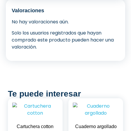
Valoraciones
No hay valoraciones aún.
Solo los usuarios registrados que hayan
comprado este producto pueden hacer una
valoración.
Te puede interesar
Cartuchera cotton
Cuaderno argollado