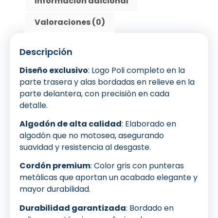
Información adicional
Valoraciones (0)
Descripción
Diseño exclusivo
: Logo Poli completo en la
parte trasera y alas bordadas en relieve en la
parte delantera, con precisión en cada
detalle.
Algodón de alta calidad
: Elaborado en
algodón que no motosea, asegurando
suavidad y resistencia al desgaste.
Cordón premium
: Color gris con punteras
metálicas que aportan un acabado elegante y
mayor durabilidad.
Durabilidad garantizada
: Bordado en