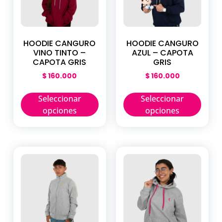
HOODIE CANGURO
HOODIE CANGURO
VINO TINTO –
AZUL – CAPOTA
CAPOTA GRIS
GRIS
$
160.000
$
160.000
Seleccionar
Seleccionar
opciones
opciones