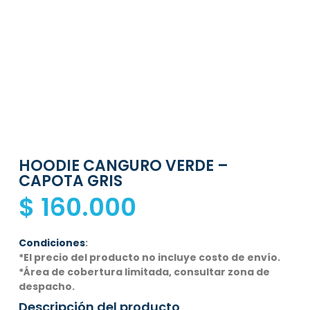
HOODIE CANGURO VERDE –
CAPOTA GRIS
$
160.000
Condiciones
:
*El precio del producto no incluye costo de envío.
*Área de cobertura limitada, consultar zona de
despacho.
Descripción del producto