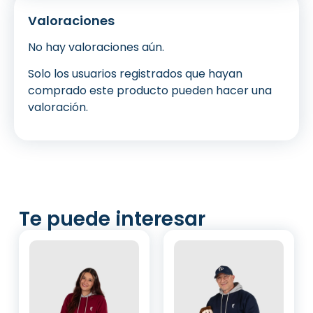
Valoraciones
No hay valoraciones aún.
Solo los usuarios registrados que hayan
comprado este producto pueden hacer una
valoración.
Te puede interesar