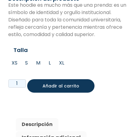
Este hoodie es mucho más que una prenda: es un
símbolo de identidad y orgullo institucional.
Diseñado para toda la comunidad universitaria,
refleja cercanía y pertenencia mientras ofrece
estilo, comodidad y calidad superior.
Talla
XS
S
M
L
XL
Añadir al carrito
Descripción