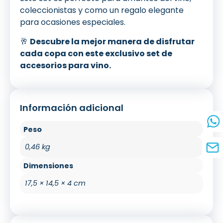
coleccionistas y como un regalo elegante
para ocasiones especiales.
🥂
Descubre la mejor manera de disfrutar
cada copa con este exclusivo set de
accesorios para vino.
Información adicional
Peso
0,46 kg
Dimensiones
17,5 × 14,5 × 4 cm