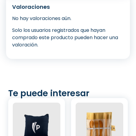
Valoraciones
No hay valoraciones aún.
Solo los usuarios registrados que hayan
comprado este producto pueden hacer una
valoración.
Te puede interesar