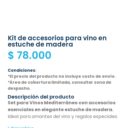
Kit de accesorios para vino en
estuche de madera
$
78.000
Condiciones
:
*El precio del producto no incluye costo de envío.
*Área de cobertura limitada, consultar zona de
despacho.
Descripción del producto
Set para Vinos Mediterráneo con accesorios
esenciales en elegante estuche de madera.
Ideal para amantes del vino y regalos especiales.