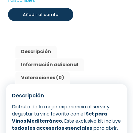
1 disponibles
Añadir al carrito
Descripción
Información adicional
Valoraciones (0)
Descripción
Disfruta de la mejor experiencia al servir y
degustar tu vino favorito con el
Set para
Vinos Mediterráneo
. Este exclusivo kit incluye
todos los accesorios esenciales
para abrir,