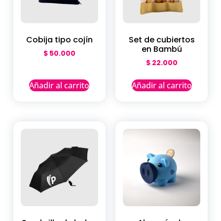
Cobija tipo cojín
Set de cubiertos
en Bambú
$
50.000
$
22.000
Añadir al carrito
Añadir al carrito