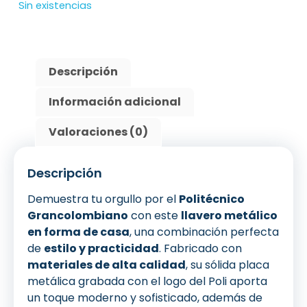
Sin existencias
Descripción
Información adicional
Valoraciones (0)
Descripción
Demuestra tu orgullo por el
Politécnico
Grancolombiano
con este
llavero metálico
en forma de casa
, una combinación perfecta
de
estilo y practicidad
. Fabricado con
materiales de alta calidad
, su sólida placa
metálica grabada con el logo del Poli aporta
un toque moderno y sofisticado, además de