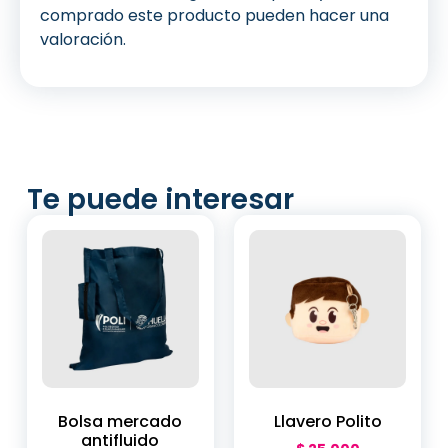
comprado este producto pueden hacer una
valoración.
Te puede interesar
Bolsa mercado
Llavero Polito
antifluido