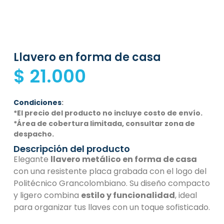
Llavero en forma de casa
$
21.000
Condiciones
:
*El precio del producto no incluye costo de envío.
*Área de cobertura limitada, consultar zona de
despacho.
Descripción del producto
Elegante
llavero metálico en forma de casa
con una resistente placa grabada con el logo del
Politécnico Grancolombiano. Su diseño compacto
y ligero combina
estilo y funcionalidad
, ideal
para organizar tus llaves con un toque sofisticado.