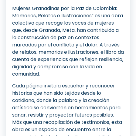
Mujeres Granadinas por la Paz de Colombia:
Memorias, Relatos e Ilustraciones” es una obra
colectiva que recoge las voces de mujeres
que, desde Granada, Meta, han contribuido a
la construcción de paz en contextos
marcados por el conflicto y el dolor. A través
de relatos, memorias e ilustraciones, el libro da
cuenta de experiencias que reflejan resiliencia,
dignidad y compromiso con la vida en
comunidad.
Cada página invita a escuchar y reconocer
historias que han sido tejidas desde lo
cotidiano, donde la palabra y la creación
artística se convierten en herramientas para
sanar, resistir y proyectar futuros posibles.
Más que una recopilación de testimonios, esta
obra es un espacio de encuentro entre la