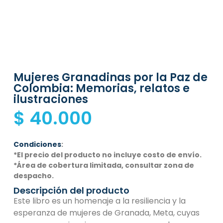
Mujeres Granadinas por la Paz de
Colombia: Memorias, relatos e
ilustraciones
$
40.000
Condiciones
:
*El precio del producto no incluye costo de envío.
*Área de cobertura limitada, consultar zona de
despacho.
Descripción del producto
Este libro es un homenaje a la resiliencia y la
esperanza de mujeres de Granada, Meta, cuyas