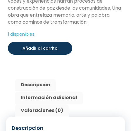
voces y experiencias narran procesos de
construcción de paz desde las comunidades. Una
obra que entrelaza memoria, arte y palabra
como caminos de transformación.
1 disponibles
Añadir al carrito
Descripción
Información adicional
Valoraciones (0)
Descripción