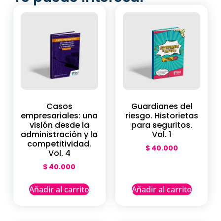
Casos
Guardianes del
empresariales: una
riesgo. Historietas
visión desde la
para seguritos.
administración y la
Vol. 1
competitividad.
$
40.000
Vol. 4
$
40.000
Añadir al carrito
Añadir al carrito