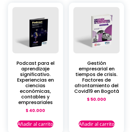
Podcast para el
Gestión
aprendizaje
empresarial en
significativo.
tiempos de crisis.
Experiencias en
Factores de
ciencias
afrontamiento del
económicas,
Covid19 en Bogotá
contables y
$
50.000
empresariales
$
40.000
Añadir al carrito
Añadir al carrito