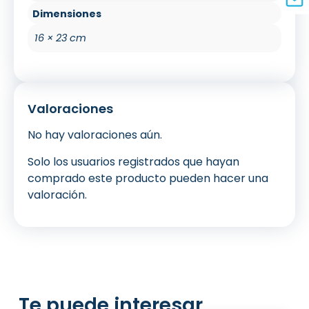
Dimensiones
16 × 23 cm
Valoraciones
No hay valoraciones aún.
Solo los usuarios registrados que hayan
comprado este producto pueden hacer una
valoración.
Te puede interesar