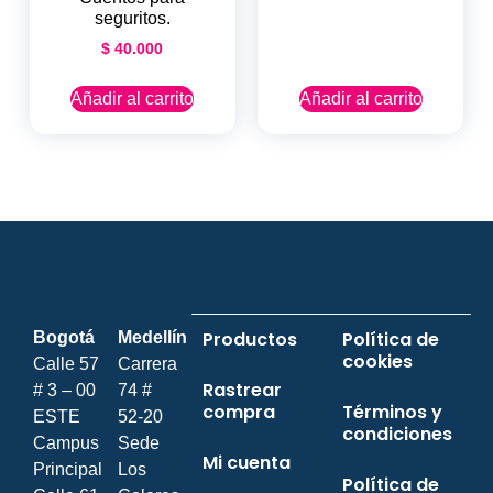
seguritos.
$
40.000
Añadir al carrito
Añadir al carrito
Productos
Política de
Bogotá
Medellín
cookies
Calle 57
Carrera
Rastrear
# 3 – 00
74 #
compra
Términos y
ESTE
52-20
condiciones
Campus
Sede
Mi cuenta
Principal
Los
Política de