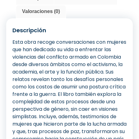
Valoraciones (0)
Descripción
Esta obra recoge conversaciones con mujeres
que han dedicado su vida a enfrentar las
violencias del conflicto armado en Colombia
desde diversos ámbitos como el activismo, la
academia, el arte y la función pública. Sus
relatos revelan tanto los desafíos personales
como los costos de asumir una postura crítica
frente a la guerra. El libro también explora la
complejidad de estos procesos desde una
perspectiva de género, sin caer en visiones
simplistas. Incluye, además, testimonios de
mujeres que hicieron parte de la lucha armada
y que, tras procesos de paz, transformaron su
compromiso hacia la construcción de un país