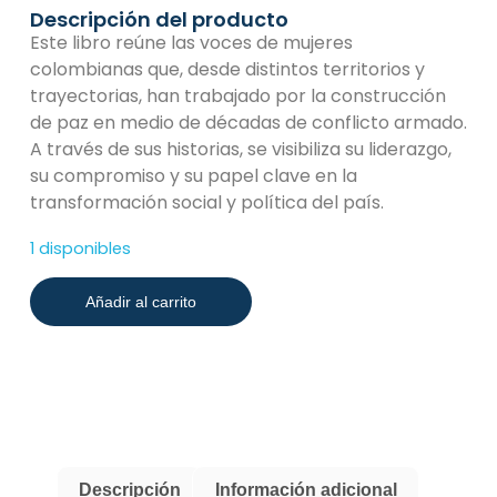
Descripción del producto
Este libro reúne las voces de mujeres
colombianas que, desde distintos territorios y
trayectorias, han trabajado por la construcción
de paz en medio de décadas de conflicto armado.
A través de sus historias, se visibiliza su liderazgo,
su compromiso y su papel clave en la
transformación social y política del país.
1 disponibles
Añadir al carrito
Descripción
Información adicional