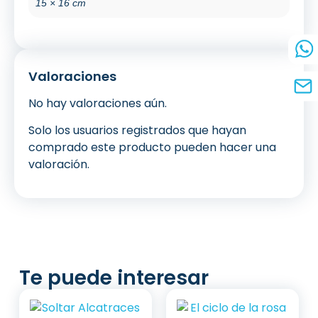
15 × 16 cm
Valoraciones
No hay valoraciones aún.
Solo los usuarios registrados que hayan
comprado este producto pueden hacer una
valoración.
Te puede interesar