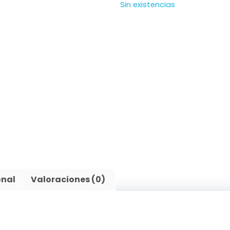
Sin existencias
onal
Valoraciones (0)