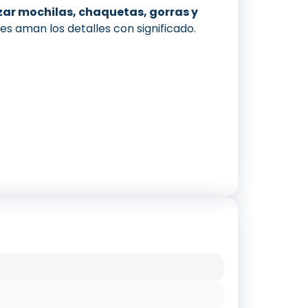
zar mochilas, chaquetas, gorras y
es aman los detalles con significado.