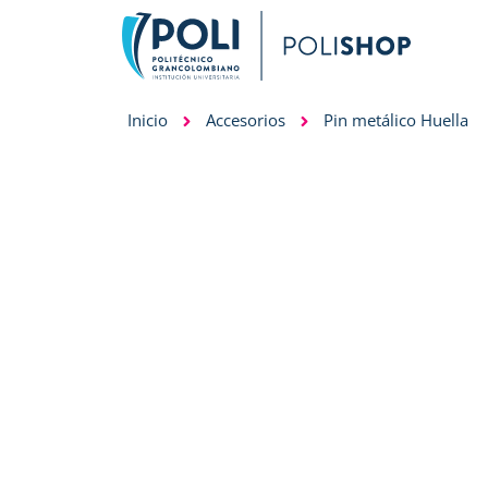
Inicio
Accesorios
Pin metálico Huella