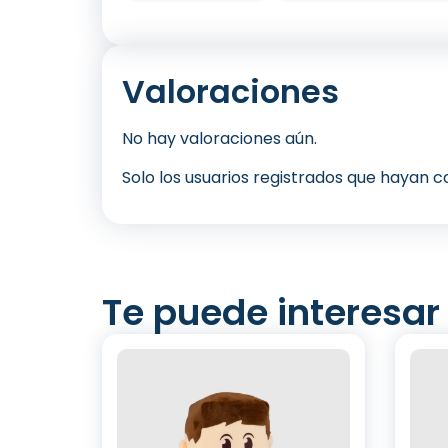
Valoraciones
No hay valoraciones aún.
Solo los usuarios registrados que hayan
Te puede interesar