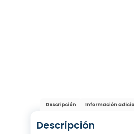
Descripción
Información adici
Descripción