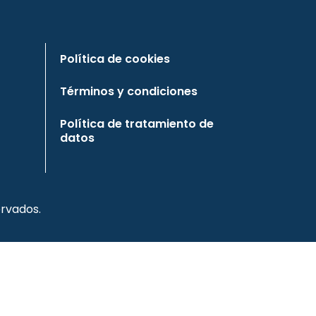
Política de cookies
Términos y condiciones
Política de tratamiento de
datos
rvados.