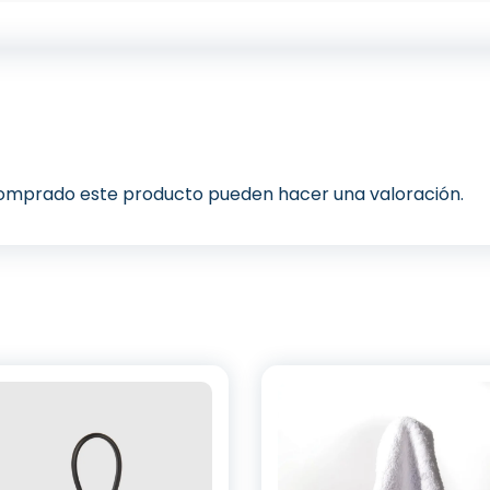
 comprado este producto pueden hacer una valoración.