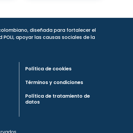
ncolombiano, diseñada para fortalecer el
 POLI, apoyar las causas sociales de la
Política de cookies
Términos y condiciones
Política de tratamiento de
datos
rvados.