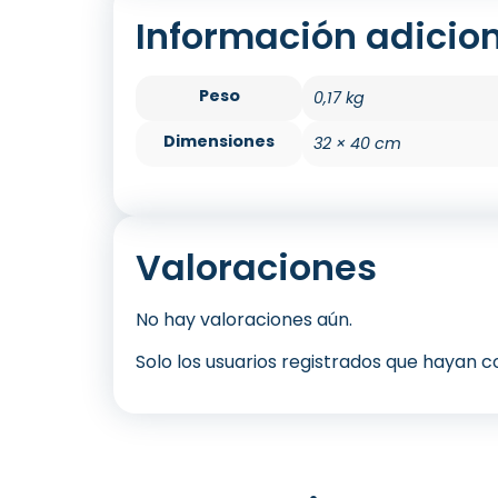
Información adicio
Peso
0,17 kg
Dimensiones
32 × 40 cm
Valoraciones
No hay valoraciones aún.
Solo los usuarios registrados que hayan