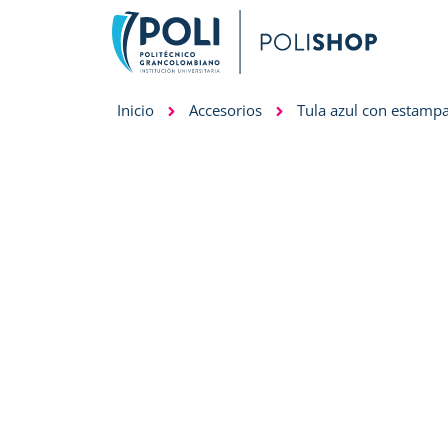
Inicio
Accesorios
Tula azul con estamp