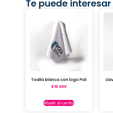
Te puede interesar
Toalla blanca con logo Poli
Lla
$
10.000
Añadir al carrito