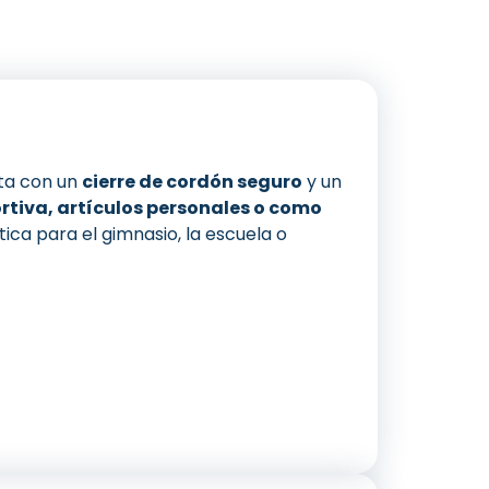
ta con un
cierre de cordón seguro
y un
rtiva, artículos personales o como
ica para el gimnasio, la escuela o