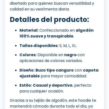
diseñado para quienes buscan versatilidad y
calidad en su vestimenta diaria.
Detalles del producto:
Material:
Confeccionado en
algodón
100% suave y transpirable
.
Tallas disponibles:
S, M, L, XL.
Colores:
Disponible en
negro
con
aplicaciones de colores variados.
Diseño:
Buzo tipo canguro
con
capota
ajustable
para mayor comodidad.
Estilo:
Casual y deportivo
, perfecto
para cualquier ocasión.
Gracias a su tejido de algodón, este hoodie te
mantendrá cómodo durante todo el día, ya