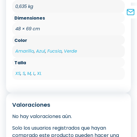
0,635 kg
Dimensiones
48 × 69 cm
Color
Amarillo
,
Azul
,
Fucsia
,
Verde
Talla
XS
,
S
,
M
,
L
,
XL
Valoraciones
No hay valoraciones aún.
Solo los usuarios registrados que hayan
comprado este producto pueden hacer una