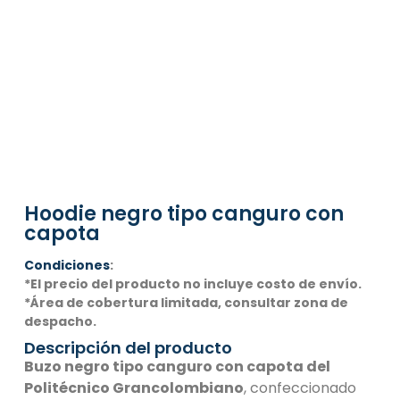
Hoodie negro tipo canguro con
capota
Condiciones
:
*El precio del producto no incluye costo de envío.
*Área de cobertura limitada, consultar zona de
despacho.
Descripción del producto
Buzo negro tipo canguro con capota del
Politécnico Grancolombiano
, confeccionado