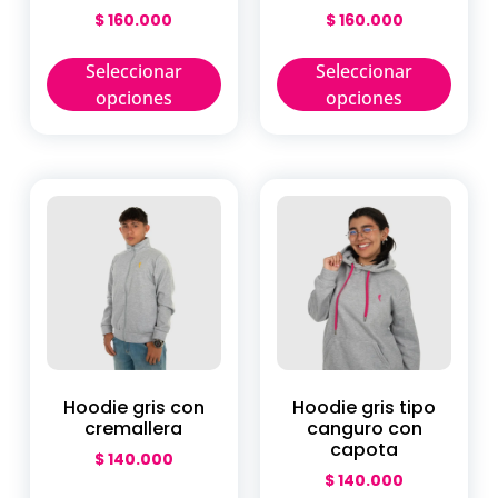
$
160.000
$
160.000
Seleccionar
Seleccionar
opciones
opciones
Hoodie gris con
Hoodie gris tipo
cremallera
canguro con
capota
$
140.000
$
140.000