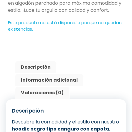
en algodón perchado para máxima comodidad y
estilo. ¡Luce tu orgullo con calidad y confort.
Este producto no está disponible porque no quedan
existencias.
Descripción
Información adicional
Valoraciones (0)
Descripción
Descubre la comodidad y el estilo con nuestro
hoodie negro tipo canguro con capota
,