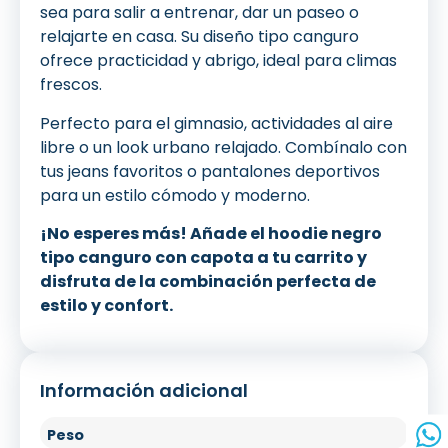
sea para salir a entrenar, dar un paseo o
relajarte en casa. Su diseño tipo canguro
ofrece practicidad y abrigo, ideal para climas
frescos.
Perfecto para el gimnasio, actividades al aire
libre o un look urbano relajado. Combínalo con
tus jeans favoritos o pantalones deportivos
para un estilo cómodo y moderno.
¡No esperes más! Añade el hoodie negro
tipo canguro con capota a tu carrito y
disfruta de la combinación perfecta de
estilo y confort.
Información adicional
Peso