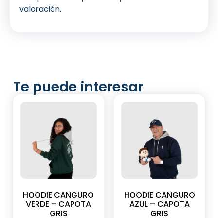
valoración.
Te puede interesar
HOODIE CANGURO
HOODIE CANGURO
VERDE – CAPOTA
AZUL – CAPOTA
GRIS
GRIS