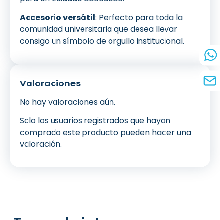
Accesorio versátil
: Perfecto para toda la
comunidad universitaria que desea llevar
consigo un símbolo de orgullo institucional.
Valoraciones
No hay valoraciones aún.
Solo los usuarios registrados que hayan
comprado este producto pueden hacer una
valoración.