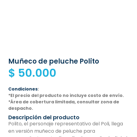
Muñeco de peluche Polito
$
50.000
Condiciones
:
*El precio del producto no incluye costo de envío.
*Área de cobertura limitada, consultar zona de
despacho.
Descripción del producto
Polito, el personaje representativo del Poli, llega
en versión muñeco de peluche para