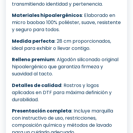
transmitiendo identidad y pertenencia.
Materiales hipoalergénicos
: Elaborado en
micro baobao 100% poliéster, suave, resistente
y seguro para todos.
Medida perfecta
: 28 cm proporcionados,
ideal para exhibir o llevar contigo.
Relleno premium
: Algodón siliconado original
hipoalergénico que garantiza firmeza y
suavidad al tacto.
Detalles de calidad
: Rostros y logos
aplicados en DTF para máxima definición y
durabilidad.
Presentación completa
: Incluye marquilla
con instructivo de uso, restricciones,
composición química y métodos de lavado
para un cuidado adecuado.