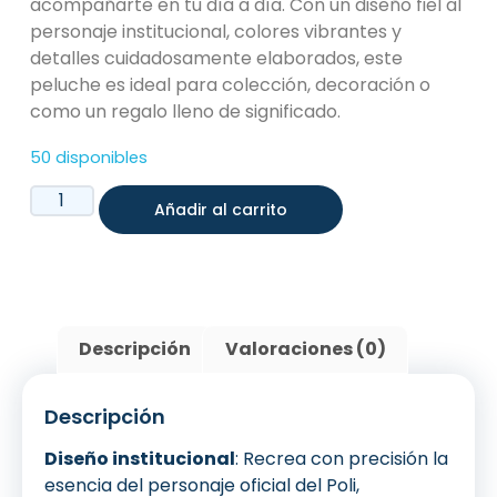
acompañarte en tu día a día. Con un diseño fiel al
personaje institucional, colores vibrantes y
detalles cuidadosamente elaborados, este
peluche es ideal para colección, decoración o
como un regalo lleno de significado.
50 disponibles
Añadir al carrito
Descripción
Valoraciones (0)
Descripción
Diseño institucional
: Recrea con precisión la
esencia del personaje oficial del Poli,