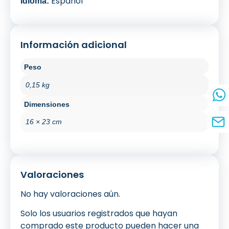
Español
Idioma:
Información adicional
Peso
0,15 kg
Dimensiones
16 × 23 cm
Valoraciones
No hay valoraciones aún.
Solo los usuarios registrados que hayan
comprado este producto pueden hacer una