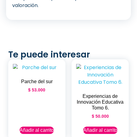
valoración.
Te puede interesar
Parche del sur
$
53.000
Experiencias de
Innovación Educativa
Tomo 6.
$
50.000
Añadir al carrito
Añadir al carrito