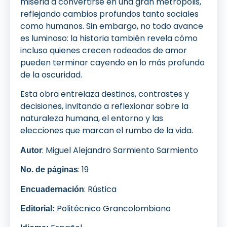
miseria a convertirse en una gran metrópolis,
reflejando cambios profundos tanto sociales
como humanos. Sin embargo, no todo avance
es luminoso: la historia también revela cómo
incluso quienes crecen rodeados de amor
pueden terminar cayendo en lo más profundo
de la oscuridad.
Esta obra entrelaza destinos, contrastes y
decisiones, invitando a reflexionar sobre la
naturaleza humana, el entorno y las
elecciones que marcan el rumbo de la vida.
: Miguel Alejandro Sarmiento Sarmiento
Autor
: 19
No. de páginas
: Rústica
Encuadernación
Politécnico Grancolombiano
Editorial: