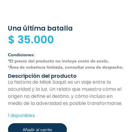
Una última batalla
$
35.000
Condiciones
:
*El precio del producto no incluye costo de envío.
*Área de cobertura limitada, consultar zona de despacho.
Descripción del producto
La historia de Milak Saquit es un viaje entre la
oscuridad y la luz. Un relato que muestra cómo el
origen no define el destino, y cómo incluso en
medio de la adversidad es posible transformarse.
1 disponibles
Añadir al carrito