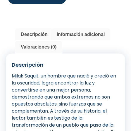
Descripción
Información adicional
Valoraciones (0)
Descripción
Milak Saquit, un hombre que nació y creció en
la oscuridad, logra encontrar la luz y
convertirse en una mejor persona,
demostrando que ambos extremos no son
opuestos absolutos, sino fuerzas que se
complementan. A través de su historia, el
lector también es testigo de la
transformación de un pueblo que pasa de la