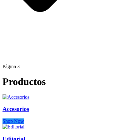
Página 3
Productos
Accesorios
Shop Now
Editorial