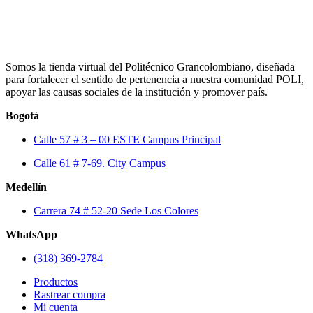
Somos la tienda virtual del Politécnico Grancolombiano, diseñada
para fortalecer el sentido de pertenencia a nuestra comunidad POLI,
apoyar las causas sociales de la institución y promover país.
Bogotá
Calle 57 # 3 – 00 ESTE Campus Principal
Calle 61 # 7-69. City Campus
Medellín
Carrera 74 # 52-20 Sede Los Colores
WhatsApp
(318) 369-2784
Productos
Rastrear compra
Mi cuenta