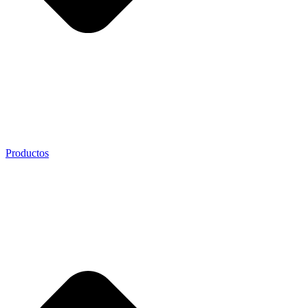
Productos