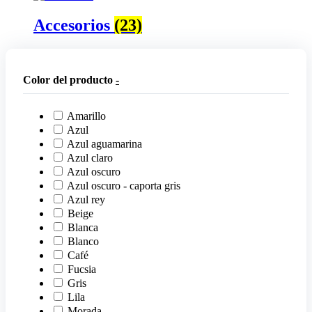
Accesorios
(23)
Color del producto
-
Amarillo
Azul
Azul aguamarina
Azul claro
Azul oscuro
Azul oscuro - caporta gris
Azul rey
Beige
Blanca
Blanco
Café
Fucsia
Gris
Lila
Morada