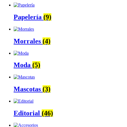
Papelería
(9)
Morrales
(4)
Moda
(5)
Mascotas
(3)
Editorial
(46)