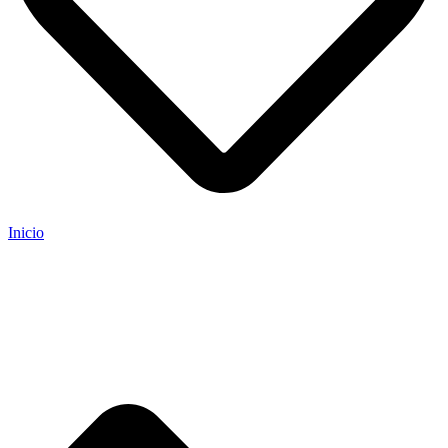
Inicio