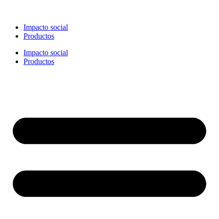
Impacto social
Productos
Impacto social
Productos