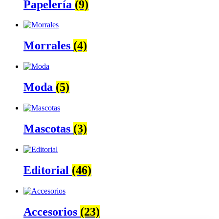
Papelería
(9)
Morrales
(4)
Moda
(5)
Mascotas
(3)
Editorial
(46)
Accesorios
(23)