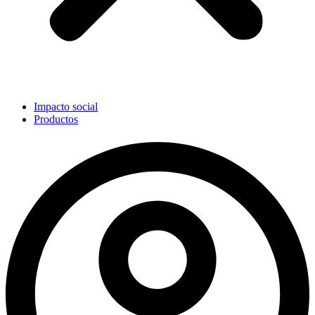
Impacto social
Productos